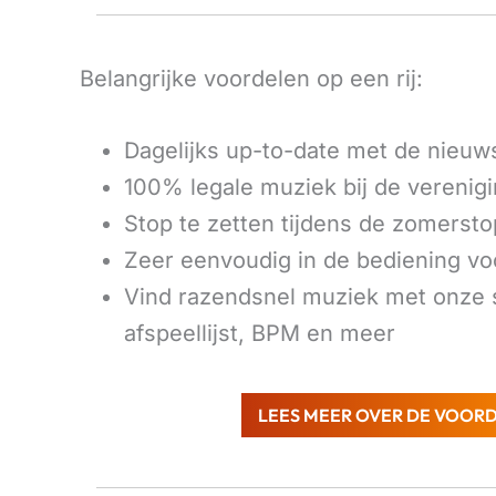
Belangrijke voordelen op een rij:
Dagelijks up-to-date met de nieuw
100% legale muziek bij de verenig
Stop te zetten tijdens de zomersto
Zeer eenvoudig in de bediening voor
Vind razendsnel muziek met onze sl
afspeellijst, BPM en meer
LEES MEER OVER DE VOOR