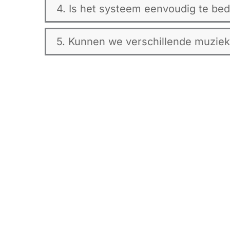
4. Is het systeem eenvoudig te bedi
5. Kunnen we verschillende muziek