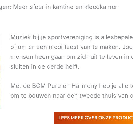
en: Meer sfeer in kantine en kleedkamer
Muziek bij je sportvereniging is allesbepale
of om er een mooi feest van te maken. Jou
mensen heen gaan om zich uit te leven in d
sluiten in de derde helft.
Met de BCM Pure en Harmony heb je alle t
om te bouwen naar een tweede thuis van d
LEES MEER OVER ONZE PRODU