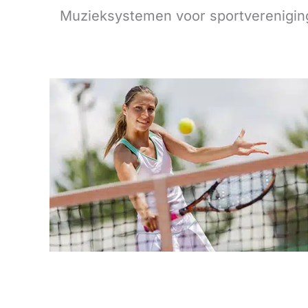
Muzieksystemen voor sportvereniging