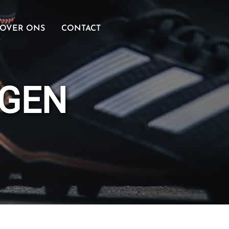
OVER ONS
CONTACT
NGEN