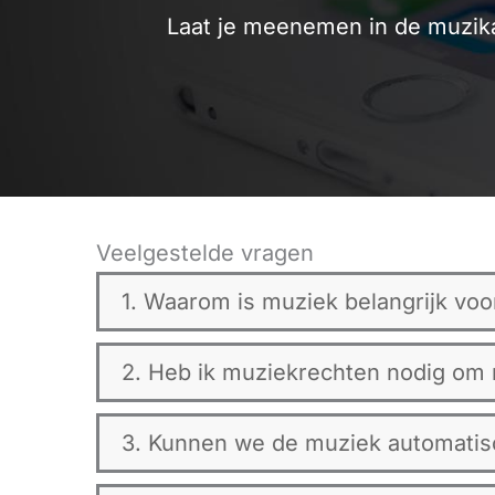
Laat je meenemen in de muzik
Veelgestelde vragen
1. Waarom is muziek belangrijk voo
2. Heb ik muziekrechten nodig om m
3. Kunnen we de muziek automatisc