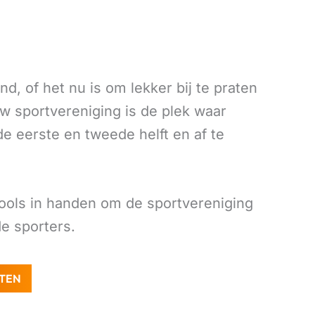
nd, of het nu is om lekker bij te praten
w sportvereniging is de plek waar
e eerste en tweede helft en af te
ools in handen om de sportvereniging
e sporters.
CTEN