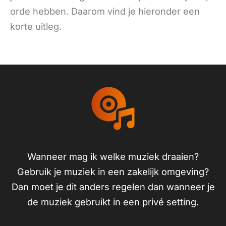
orde hebben. Daarom vind je hieronder een
korte uitleg.
Wanneer mag ik welke muziek draaien?
Gebruik je muziek in een zakelijk omgeving?
Dan moet je dit anders regelen dan wanneer je
de muziek gebruikt in een privé setting.