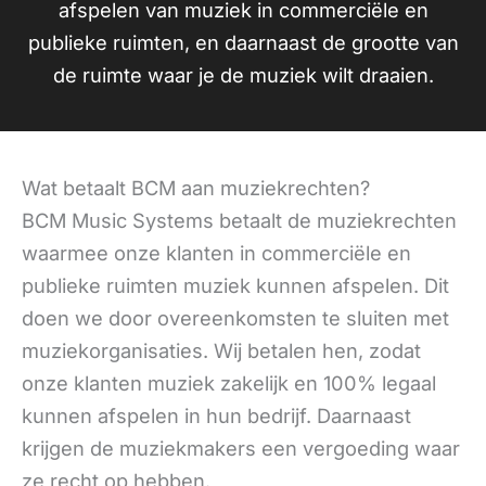
afspelen van muziek in commerciële en
publieke ruimten, en daarnaast de grootte van
de ruimte waar je de muziek wilt draaien.
Wat betaalt BCM aan muziekrechten?
BCM Music Systems betaalt de muziekrechten
waarmee onze klanten in commerciële en
publieke ruimten muziek kunnen afspelen. Dit
doen we door overeenkomsten te sluiten met
muziekorganisaties. Wij betalen hen, zodat
onze klanten muziek zakelijk en 100% legaal
kunnen afspelen in hun bedrijf. Daarnaast
krijgen de muziekmakers een vergoeding waar
ze recht op hebben.