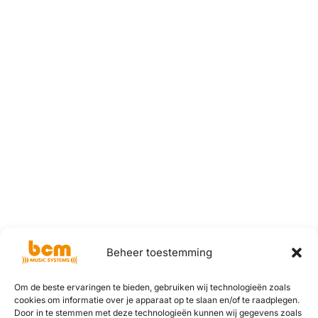
Beheer toestemming
Om de beste ervaringen te bieden, gebruiken wij technologieën zoals
cookies om informatie over je apparaat op te slaan en/of te raadplegen.
Door in te stemmen met deze technologieën kunnen wij gegevens zoals