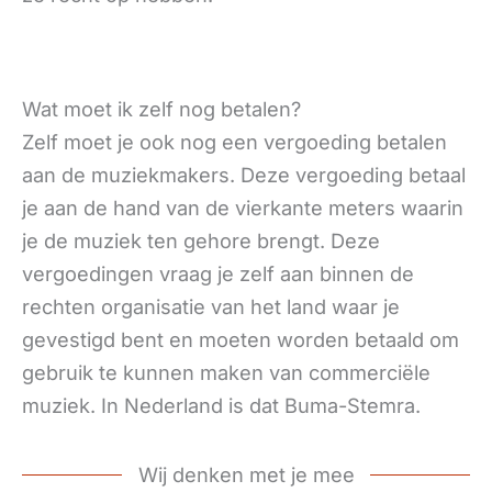
Wat moet ik zelf nog betalen?
Zelf moet je ook nog een vergoeding betalen
aan de muziekmakers. Deze vergoeding betaal
je aan de hand van de vierkante meters waarin
je de muziek ten gehore brengt. Deze
vergoedingen vraag je zelf aan binnen de
rechten organisatie van het land waar je
gevestigd bent en moeten worden betaald om
gebruik te kunnen maken van commerciële
muziek. In Nederland is dat Buma-Stemra.
Wij denken met je mee