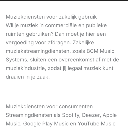
Muziekdiensten voor zakelijk gebruik
Wil je muziek in commerciële en publieke
ruimten gebruiken? Dan moet je hier een
vergoeding voor afdragen. Zakelijke
muziekstreamingdiensten, zoals BCM Music
Systems, sluiten een overeenkomst af met de
muziekindustrie, zodat jij legaal muziek kunt
draaien in je zaak.
Muziekdiensten voor consumenten
Streamingdiensten als Spotify, Deezer, Apple
Music, Google Play Music en YouTube Music