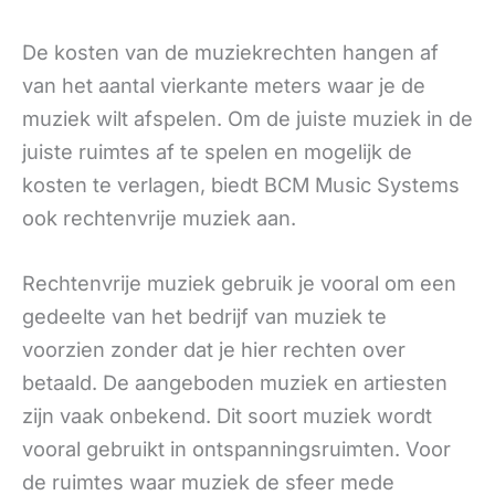
De kosten van de muziekrechten hangen af
van het aantal vierkante meters waar je de
muziek wilt afspelen. Om de juiste muziek in de
juiste ruimtes af te spelen en mogelijk de
kosten te verlagen, biedt BCM Music Systems
ook rechtenvrije muziek aan.
Rechtenvrije muziek gebruik je vooral om een
gedeelte van het bedrijf van muziek te
voorzien zonder dat je hier rechten over
betaald. De aangeboden muziek en artiesten
zijn vaak onbekend. Dit soort muziek wordt
vooral gebruikt in ontspanningsruimten. Voor
de ruimtes waar muziek de sfeer mede