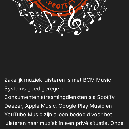
Zakelijk muziek luisteren is met BCM Music
Systems goed geregeld
Consumenten streamingdiensten als Spotify,
Deezer, Apple Music, Google Play Music en
YouTube Music zijn alleen bedoeld voor het
luisteren naar muziek in een privé situatie. Onze