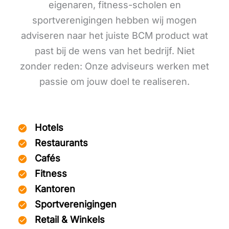
eigenaren, fitness-scholen en
sportverenigingen hebben wij mogen
adviseren naar het juiste BCM product wat
past bij de wens van het bedrijf. Niet
zonder reden: Onze adviseurs werken met
passie om jouw doel te realiseren.
Hotels
Restaurants
Cafés
Fitness
Kantoren
Sportverenigingen
Retail & Winkels