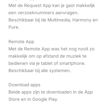
Met de Request App kan je gast makkelijk
een verzoeknummers aanvragen.
Beschikbaar bij de Multimedia, Harmony en
Pure.
Remote App
Met de Remote App was het nog nooit zo
makkelijk om op afstand de muziek te
bedienen via je tablet of smartphone.
Beschikbaar bij alle systemen.
Download apps
Beide apps zijn te downloaden in de App
Store en in Google Play.