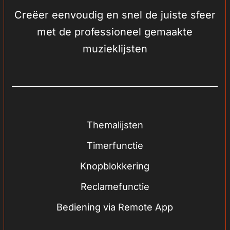
Creëer eenvoudig en snel de juiste sfeer
met de professioneel gemaakte
muzieklijsten
Themalijsten
Timerfunctie
Knopblokkering
Reclamefunctie
Bediening via Remote App