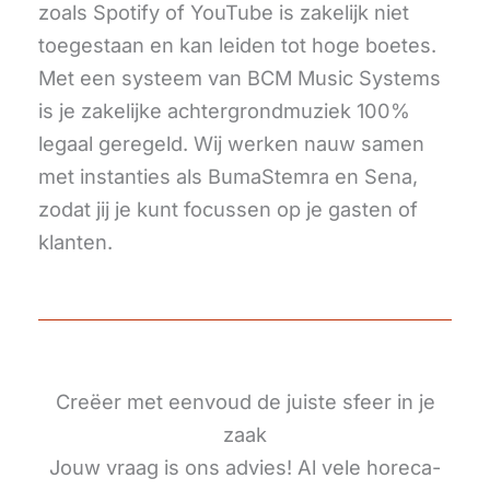
zoals Spotify of YouTube is zakelijk niet
toegestaan en kan leiden tot hoge boetes.
Met een systeem van BCM Music Systems
is je zakelijke achtergrondmuziek 100%
legaal geregeld. Wij werken nauw samen
met instanties als BumaStemra en Sena,
zodat jij je kunt focussen op je gasten of
klanten.
Creëer met eenvoud de juiste sfeer in je
zaak
Jouw vraag is ons advies! Al vele horeca-