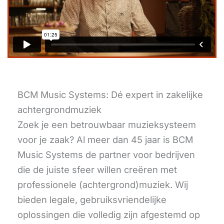
BCM Music Systems: Dé expert in zakelijke
achtergrondmuziek
Zoek je een betrouwbaar muzieksysteem
voor je zaak? Al meer dan 45 jaar is BCM
Music Systems de partner voor bedrijven
die de juiste sfeer willen creëren met
professionele (achtergrond)muziek. Wij
bieden legale, gebruiksvriendelijke
oplossingen die volledig zijn afgestemd op