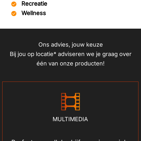
Recreatie
Wellness
Ons advies, jouw keuze
Bij jou op locatie* adviseren we je graag over
één van onze producten!
MULTIMEDIA