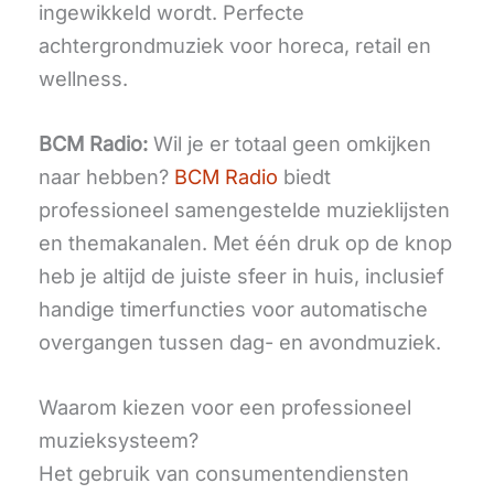
ingewikkeld wordt. Perfecte
achtergrondmuziek voor horeca, retail en
wellness.
BCM Radio:
Wil je er totaal geen omkijken
naar hebben?
BCM Radio
biedt
professioneel samengestelde muzieklijsten
en themakanalen. Met één druk op de knop
heb je altijd de juiste sfeer in huis, inclusief
handige timerfuncties voor automatische
overgangen tussen dag- en avondmuziek.
Waarom kiezen voor een professioneel
muzieksysteem?
Het gebruik van consumentendiensten