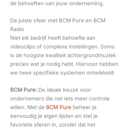
de behoeften van jouw onderneming.
De juiste sfeer met BCM Pure en BCM
Radio
Niet elk bedrijf heeft behoefte aan
videoclips of complexe instellingen. Soms
is de hoogste kwaliteit achtergrondmuziek
precies wat je nodig hebt. Hiervoor hebben
we twee specifieke systemen ontwikkeld:
BCM Pure:
De ideale keuze voor
ondernemers die net iets meer controle
willen. Met de
BCM Pure
beheer je
eenvoudig je eigen lijsten en stel je
favoriete sferen in, zonder dat het