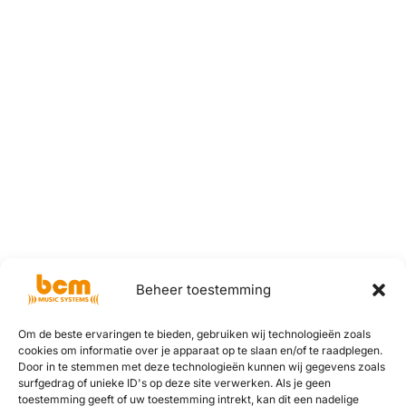
Beheer toestemming
Om de beste ervaringen te bieden, gebruiken wij technologieën zoals
cookies om informatie over je apparaat op te slaan en/of te raadplegen.
Door in te stemmen met deze technologieën kunnen wij gegevens zoals
surfgedrag of unieke ID's op deze site verwerken. Als je geen
toestemming geeft of uw toestemming intrekt, kan dit een nadelige