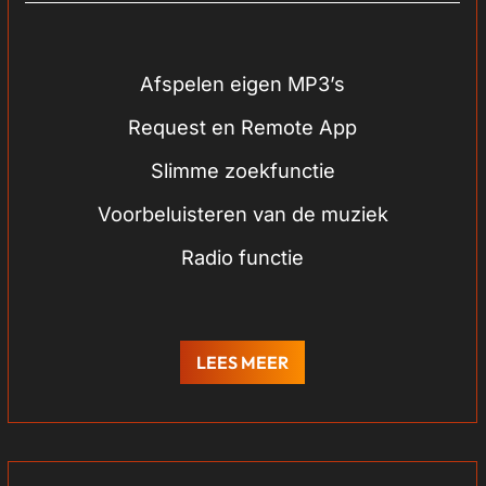
Afspelen eigen MP3’s
Request en Remote App
Slimme zoekfunctie
Voorbeluisteren van de muziek
Radio functie
LEES MEER