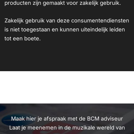
producten zijn gemaakt voor zakelijk gebruik.
Zakelijk gebruik van deze consumentendiensten
is niet toegestaan en kunnen uiteindelijk leiden
tot een boete.
Maak hier je afspraak met de BCM adviseur
Laat je meenemen in de muzikale wereld van