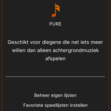
PURE
Geschikt voor diegene die net iets meer
willen dan alleen achtergrondmuziek
afspelen
Beheer eigen lijsten
Favoriete speellijsten instellen