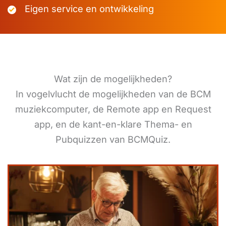
Eigen service en ontwikkeling
Wat zijn de mogelijkheden?
In vogelvlucht de mogelijkheden van de BCM
muziekcomputer, de Remote app en Request
app, en de kant-en-klare Thema- en
Pubquizzen van BCMQuiz.