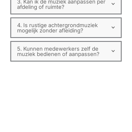
3. Kan ik de muziek aanpassen per
afdeling of ruimte?
4. Is rustige achtergrondmuziek
mogelijk zonder afleiding?
5. Kunnen medewerkers zelf de
muziek bedienen of aanpassen?