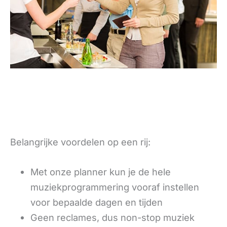
Belangrijke voordelen op een rij:
Met onze planner kun je de hele
muziekprogrammering vooraf instellen
voor bepaalde dagen en tijden
Geen reclames, dus non-stop muziek