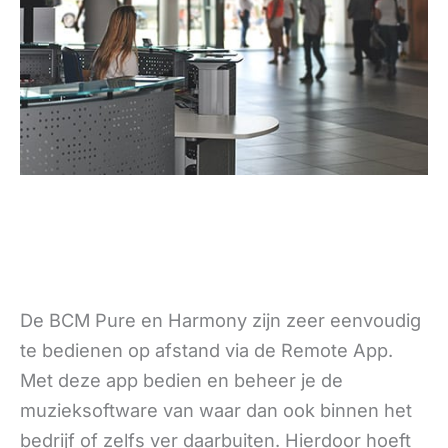
De BCM Pure en Harmony zijn zeer eenvoudig
te bedienen op afstand via de Remote App.
Met deze app bedien en beheer je de
muzieksoftware van waar dan ook binnen het
bedrijf of zelfs ver daarbuiten. Hierdoor hoeft