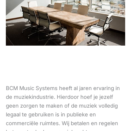
BCM Music Systems heeft al jaren ervaring in
de muziekindustrie. Hierdoor hoef je jezelf
geen zorgen te maken of de muziek volledig
legaal te gebruiken is in publieke en
commerciële ruimtes. Wij betalen en regelen