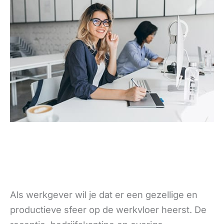
Als werkgever wil je dat er een gezellige en
productieve sfeer op de werkvloer heerst. De