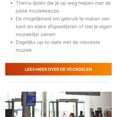
Thema lijsten die je op weg helpen met de
juiste muziekkeuze
De mogelijkheid om gebruik te maken van
kant-en-klare afspeellijsten of stel je eigen
muzieklijst samen
Dagelijks up-to-date met de nieuwste
muziek
LEES MEER OVER DE VOORDELEN