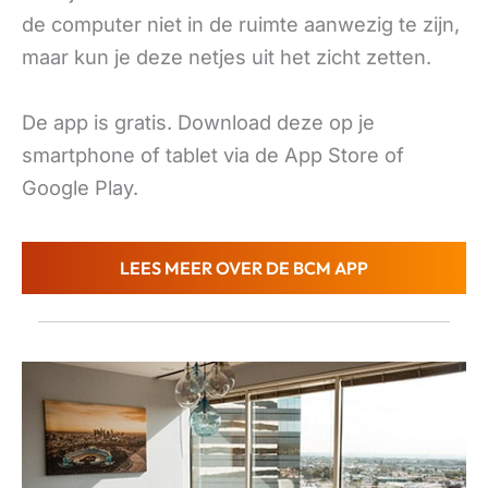
de computer niet in de ruimte aanwezig te zijn,
maar kun je deze netjes uit het zicht zetten.
De app is gratis. Download deze op je
smartphone of tablet via de App Store of
Google Play.
LEES MEER OVER DE BCM APP