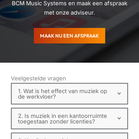
BCM Music Systems en maak een afspraak
met onze adviseur.
MAAK NU EEN AFSPRAAK
Veelgestelde vragen
1. Wat is het effect van muziek op
de werkvloer?
2. Is muziek in een kantoorruimte
toegestaan zonder licenties?