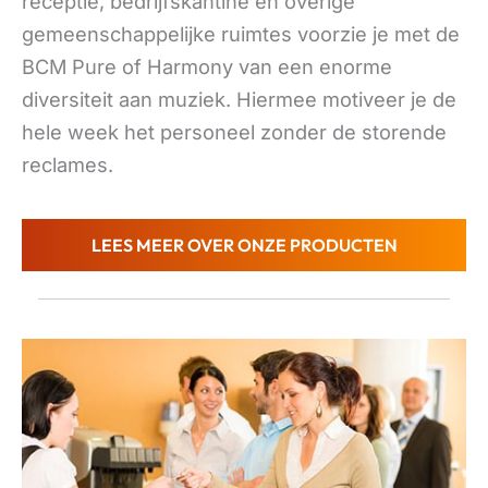
receptie, bedrijfskantine en overige
gemeenschappelijke ruimtes voorzie je met de
BCM Pure of Harmony van een enorme
diversiteit aan muziek. Hiermee motiveer je de
hele week het personeel zonder de storende
reclames.
LEES MEER OVER ONZE PRODUCTEN