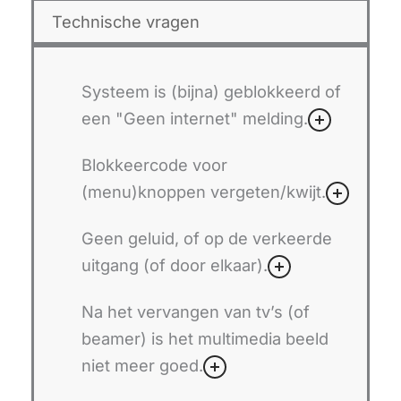
Technische vragen
Systeem is (bijna) geblokkeerd of
een "Geen internet" melding.
Blokkeercode voor
(menu)knoppen vergeten/kwijt.
Geen geluid, of op de verkeerde
uitgang (of door elkaar).
Na het vervangen van tv’s (of
beamer) is het multimedia beeld
niet meer goed.