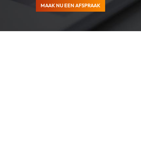
MAAK NU EEN AFSPRAAK