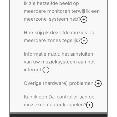
Ik zie hetzelfde beeld op
meerdere monitoren terwijl ik een
meerzone-systeem heb?
Hoe krijg ik dezelfde muziek op
meerdere zones tegelijk?
Informatie m.b.t. het aansluiten
van uw muzieksysteem aan het
internet.
Overige (hardware) problemen.
Kan ik een DJ-controller aan de
muziekcomputer koppelen?