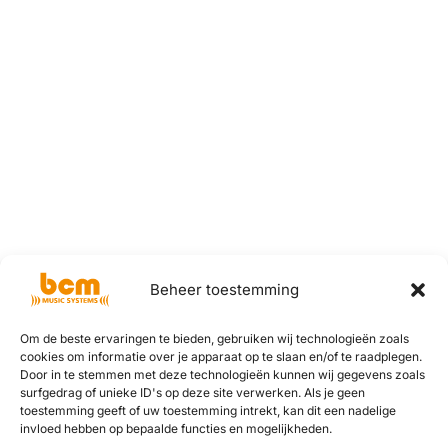
Beheer toestemming
Om de beste ervaringen te bieden, gebruiken wij technologieën zoals
cookies om informatie over je apparaat op te slaan en/of te raadplegen.
Door in te stemmen met deze technologieën kunnen wij gegevens zoals
surfgedrag of unieke ID's op deze site verwerken. Als je geen
toestemming geeft of uw toestemming intrekt, kan dit een nadelige
invloed hebben op bepaalde functies en mogelijkheden.