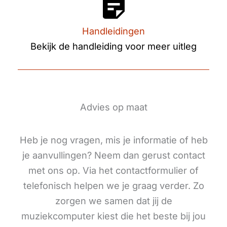
Handleidingen
Bekijk de handleiding voor meer uitleg
Advies op maat
Heb je nog vragen, mis je informatie of heb
je aanvullingen? Neem dan gerust contact
met ons op. Via het contactformulier of
telefonisch helpen we je graag verder. Zo
zorgen we samen dat jij de
muziekcomputer kiest die het beste bij jou