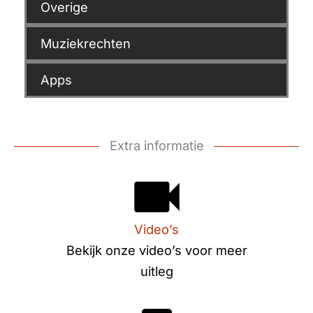
Overige
Muziekrechten
Apps
Extra informatie
Video’s
Bekijk onze video’s voor meer
uitleg