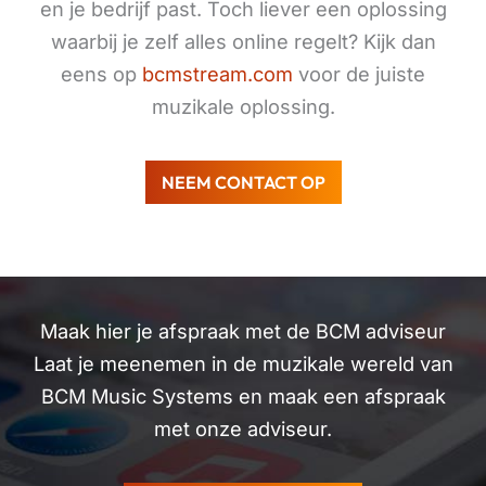
en je bedrijf past. Toch liever een oplossing
waarbij je zelf alles online regelt? Kijk dan
eens op
bcmstream.com
voor de juiste
muzikale oplossing.
NEEM CONTACT OP
Maak hier je afspraak met de BCM adviseur
Laat je meenemen in de muzikale wereld van
BCM Music Systems en maak een afspraak
met onze adviseur.