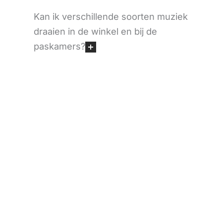
Kan ik verschillende soorten muziek
draaien in de winkel en bij de
paskamers?