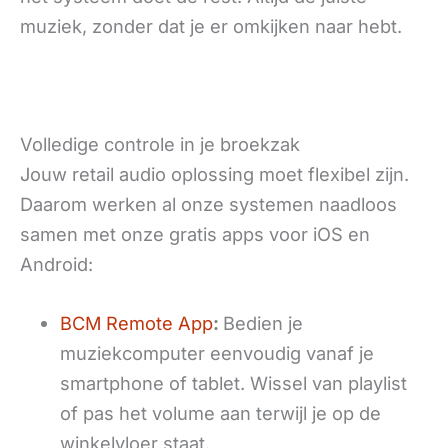
muziek, zonder dat je er omkijken naar hebt.
Volledige controle in je broekzak
Jouw retail audio oplossing moet flexibel zijn.
Daarom werken al onze systemen naadloos
samen met onze gratis apps voor iOS en
Android:
BCM Remote App
:
Bedien je
muziekcomputer eenvoudig vanaf je
smartphone of tablet. Wissel van playlist
of pas het volume aan terwijl je op de
winkelvloer staat.