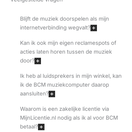
Blijft de muziek doorspelen als mijn
internetverbinding wegvalt?
Kan ik ook mijn eigen reclamespots of
acties laten horen tussen de muziek
door?
Ik heb al luidsprekers in mijn winkel, kan
ik de BCM muziekcomputer daarop
aansluiten?
Waarom is een zakelijke licentie via
MijnLicentie.nl nodig als ik al voor BCM
betaal?