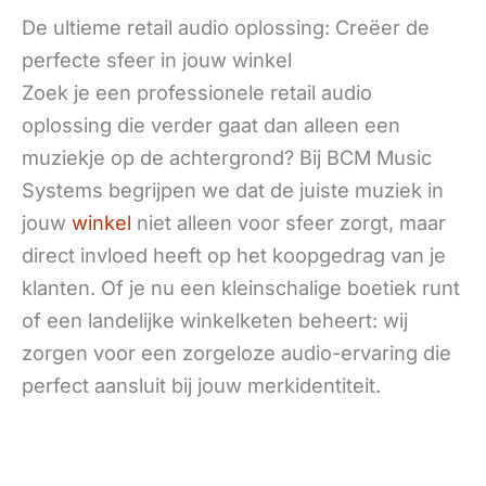
De ultieme retail audio oplossing: Creëer de
perfecte sfeer in jouw winkel
Zoek je een professionele retail audio
oplossing die verder gaat dan alleen een
MUZIEKSYSTEEM VOOR WINKELS
muziekje op de achtergrond? Bij BCM Music
Systems begrijpen we dat de juiste muziek in
jouw
winkel
niet alleen voor sfeer zorgt, maar
direct invloed heeft op het koopgedrag van je
klanten. Of je nu een kleinschalige boetiek runt
of een landelijke winkelketen beheert: wij
zorgen voor een zorgeloze audio-ervaring die
perfect aansluit bij jouw merkidentiteit.