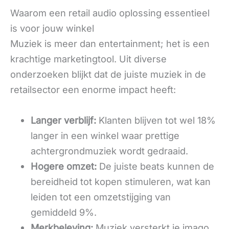
Waarom een retail audio oplossing essentieel
is voor jouw winkel
Muziek is meer dan entertainment; het is een
krachtige marketingtool. Uit diverse
onderzoeken blijkt dat de juiste muziek in de
retailsector een enorme impact heeft:
Langer verblijf:
Klanten blijven tot wel 18%
langer in een winkel waar prettige
achtergrondmuziek wordt gedraaid.
Hogere omzet:
De juiste beats kunnen de
bereidheid tot kopen stimuleren, wat kan
leiden tot een omzetstijging van
gemiddeld 9%.
Merkbeleving:
Muziek versterkt je imago.