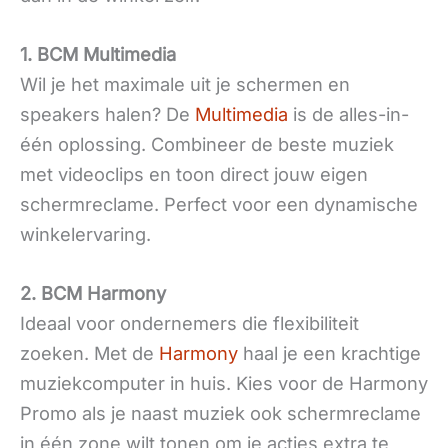
1. BCM Multimedia
Wil je het maximale uit je schermen en
speakers halen? De
Multimedia
is de alles-in-
één oplossing. Combineer de beste muziek
met videoclips en toon direct jouw eigen
schermreclame. Perfect voor een dynamische
winkelervaring.
2. BCM Harmony
Ideaal voor ondernemers die flexibiliteit
zoeken. Met de
Harmony
haal je een krachtige
muziekcomputer in huis. Kies voor de Harmony
Promo als je naast muziek ook schermreclame
in één zone wilt tonen om je acties extra te