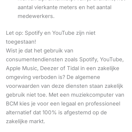
aantal vierkante meters en het aantal
medewerkers.
Let op: Spotify en YouTube zijn niet
toegestaan!
Wist je dat het gebruik van
consumentendiensten zoals Spotify, YouTube,
Apple Music, Deezer of Tidal in een zakelijke
omgeving verboden is? De algemene
voorwaarden van deze diensten staan zakelijk
gebruik niet toe. Met een muziekcomputer van
BCM kies je voor een legaal en professioneel
alternatief dat 100% is afgestemd op de
zakelijke markt.