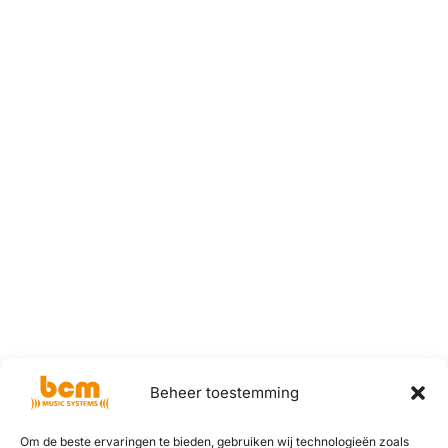
Beheer toestemming
Om de beste ervaringen te bieden, gebruiken wij technologieën zoals