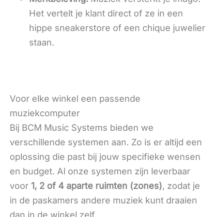
Het vertelt je klant direct of ze in een
hippe sneakerstore of een chique juwelier
staan.
Voor elke winkel een passende
muziekcomputer
Bij BCM Music Systems bieden we
verschillende systemen aan. Zo is er altijd een
oplossing die past bij jouw specifieke wensen
en budget. Al onze systemen zijn leverbaar
voor
1, 2 of 4 aparte ruimten (zones)
, zodat je
in de paskamers andere muziek kunt draaien
dan in de winkel zelf.