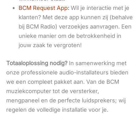
BCM Request App
:
Wil je interactie met je
klanten? Met deze app kunnen zij (behalve
bij BCM Radio) verzoekjes aanvragen. Een
unieke manier om de betrokkenheid in
jouw zaak te vergroten!
Totaaloplossing nodig?
In samenwerking met
onze professionele audio-installateurs bieden
we een compleet pakket aan. Van de BCM
muziekcomputer tot de versterker,
mengpaneel en de perfecte luidsprekers; wij
regelen de volledige installatie voor je.