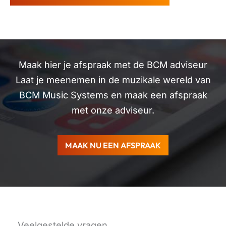
Maak hier je afspraak met de BCM adviseur
Laat je meenemen in de muzikale wereld van
BCM Music Systems en maak een afspraak
met onze adviseur.
MAAK NU EEN AFSPRAAK
Veelgestelde vragen