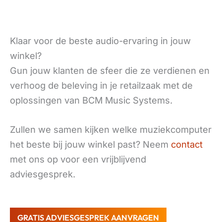
Klaar voor de beste audio-ervaring in jouw
winkel?
Gun jouw klanten de sfeer die ze verdienen en
verhoog de beleving in je retailzaak met de
oplossingen van BCM Music Systems.
Zullen we samen kijken welke muziekcomputer
het beste bij jouw winkel past? Neem
contact
met ons op voor een vrijblijvend
adviesgesprek.
GRATIS ADVIESGESPREK AANVRAGEN