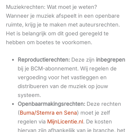
Muziekrechten: Wat moet je weten?
Wanneer je muziek afspeelt in een openbare
ruimte, krijg je te maken met auteursrechten.
Het is belangrijk om dit goed geregeld te
hebben om boetes te voorkomen.
Reproductierechten:
Deze zijn
inbegrepen
bij je BCM-abonnement. Wij regelen de
vergoeding voor het vastleggen en
distribueren van de muziek op jouw
systeem.
Openbaarmakingsrechten:
Deze rechten
(
Buma/Stemra en Sena
) moet je zelf
regelen via
MijnLicentie.nl
. De kosten
hiervan zijn afhankelijk van je branche, het