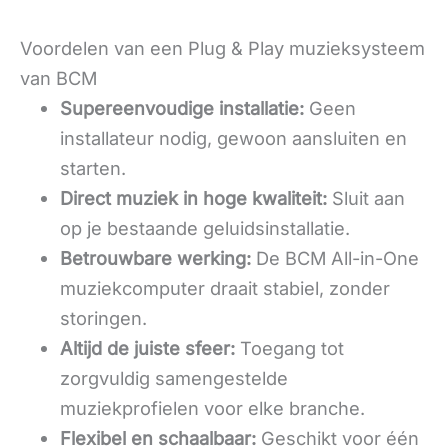
Voordelen van een Plug & Play muzieksysteem
van BCM
Supereenvoudige installatie:
Geen
installateur nodig, gewoon aansluiten en
starten.
Direct muziek in hoge kwaliteit:
Sluit aan
op je bestaande geluidsinstallatie.
Betrouwbare werking:
De BCM All-in-One
muziekcomputer draait stabiel, zonder
storingen.
Altijd de juiste sfeer:
Toegang tot
zorgvuldig samengestelde
muziekprofielen voor elke branche.
Flexibel en schaalbaar:
Geschikt voor één