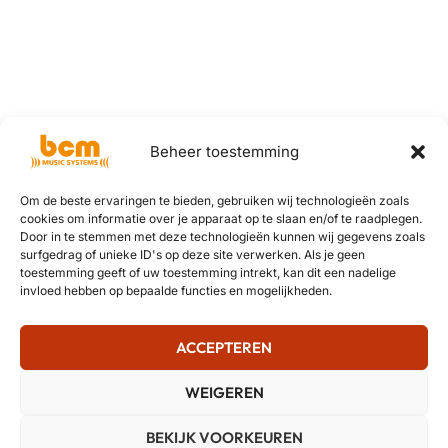
Beheer toestemming
Om de beste ervaringen te bieden, gebruiken wij technologieën zoals
cookies om informatie over je apparaat op te slaan en/of te raadplegen.
Door in te stemmen met deze technologieën kunnen wij gegevens zoals
surfgedrag of unieke ID's op deze site verwerken. Als je geen
toestemming geeft of uw toestemming intrekt, kan dit een nadelige
invloed hebben op bepaalde functies en mogelijkheden.
ACCEPTEREN
WEIGEREN
BEKIJK VOORKEUREN