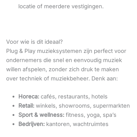
locatie of meerdere vestigingen.
Voor wie is dit ideaal?
Plug & Play muzieksystemen zijn perfect voor
ondernemers die snel en eenvoudig muziek
willen afspelen, zonder zich druk te maken
over techniek of muziekbeheer. Denk aan:
Horeca:
cafés, restaurants, hotels
Retail:
winkels, showrooms, supermarkten
Sport & wellness:
fitness, yoga, spa’s
Bedrijven:
kantoren, wachtruimtes