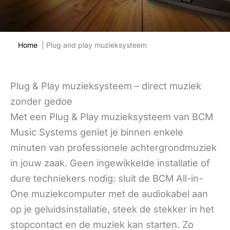
Home
| Plug and play muzieksysteem
Plug & Play muzieksysteem – direct muziek
zonder gedoe
Met een Plug & Play muzieksysteem van BCM
Music Systems geniet je binnen enkele
minuten van professionele achtergrondmuziek
in jouw zaak. Geen ingewikkelde installatie of
dure techniekers nodig: sluit de BCM All-in-
One muziekcomputer met de audiokabel aan
op je geluidsinstallatie, steek de stekker in het
stopcontact en de muziek kan starten. Zo