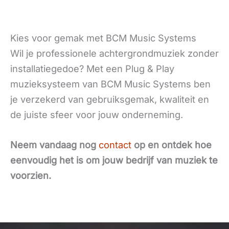
Kies voor gemak met BCM Music Systems
Wil je professionele achtergrondmuziek zonder
installatiegedoe? Met een Plug & Play
muzieksysteem van BCM Music Systems ben
je verzekerd van gebruiksgemak, kwaliteit en
de juiste sfeer voor jouw onderneming.
Neem vandaag nog
contact
op en ontdek hoe
eenvoudig het is om jouw bedrijf van muziek te
voorzien.