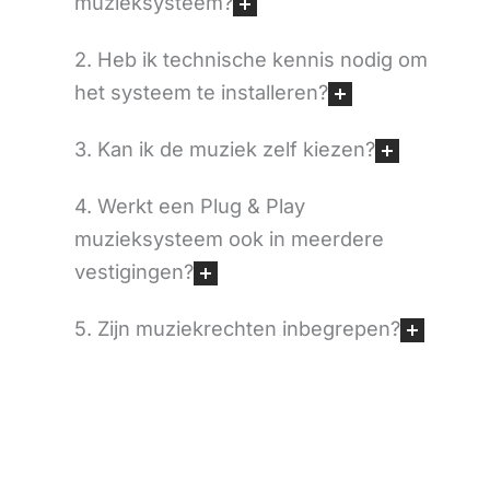
muzieksysteem?
2. Heb ik technische kennis nodig om
het systeem te installeren?
3. Kan ik de muziek zelf kiezen?
4. Werkt een Plug & Play
muzieksysteem ook in meerdere
vestigingen?
5. Zijn muziekrechten inbegrepen?