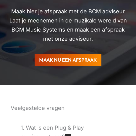
Maak hier je afspraak met de BCM adviseur
Laat je meenemen in de muzikale wereld van
BCM Music Systems en maak een afspraak
met onze adviseur.
MAAK NU EEN AFSPRAAK
Veelgestelde vragen
1. Wat is een Plug & Play