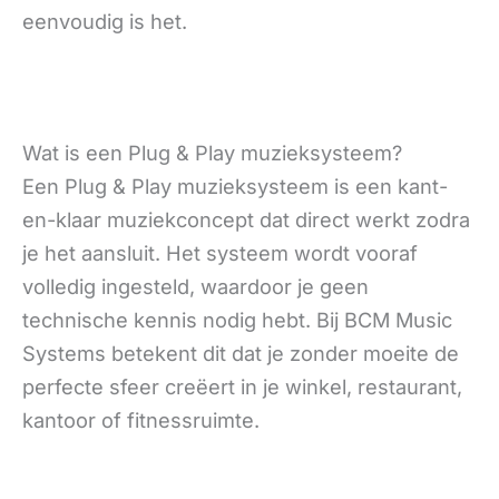
eenvoudig is het.
Wat is een Plug & Play muzieksysteem?
Een Plug & Play muzieksysteem is een kant-
en-klaar muziekconcept dat direct werkt zodra
je het aansluit. Het systeem wordt vooraf
volledig ingesteld, waardoor je geen
technische kennis nodig hebt. Bij BCM Music
Systems betekent dit dat je zonder moeite de
perfecte sfeer creëert in je winkel, restaurant,
kantoor of fitnessruimte.