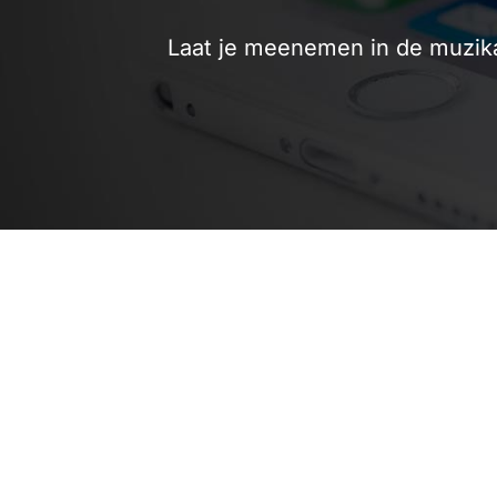
Laat je meenemen in de muzik