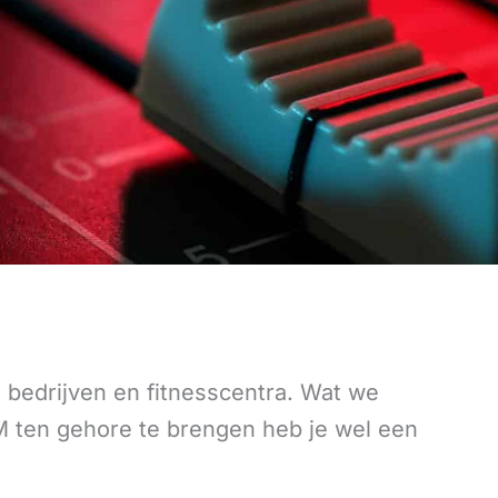
bedrijven en fitnesscentra. Wat we
M ten gehore te brengen heb je wel een