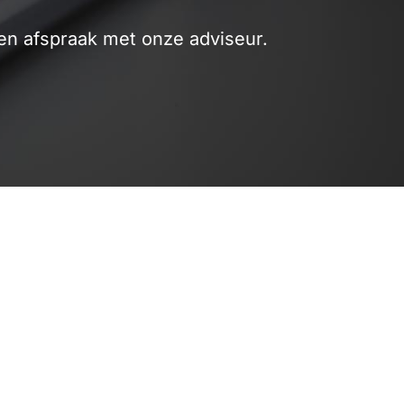
n afspraak met onze adviseur.