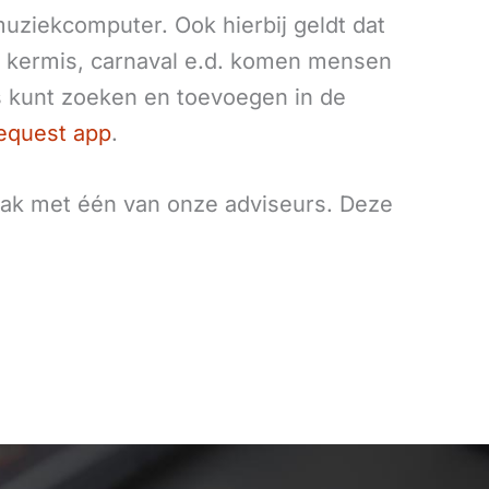
uziekcomputer. Ook hierbij geldt dat
, kermis, carnaval e.d. komen mensen
 kunt zoeken en toevoegen in de
quest app
.
ak met één van onze adviseurs. Deze