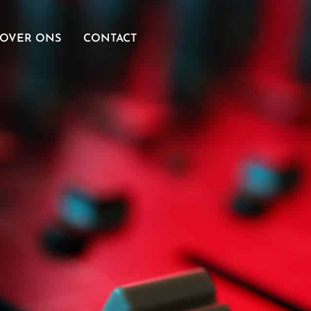
OVER ONS
CONTACT