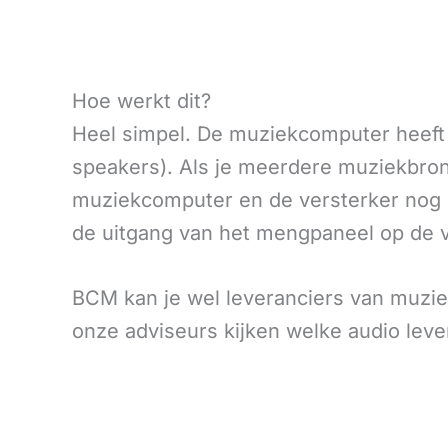
Hoe werkt dit?
Heel simpel. De muziekcomputer heeft e
speakers). Als je meerdere muziekbronn
muziekcomputer en de versterker nog 
de uitgang van het mengpaneel op de v
BCM kan je wel leveranciers van muzieki
onze adviseurs kijken welke audio leve