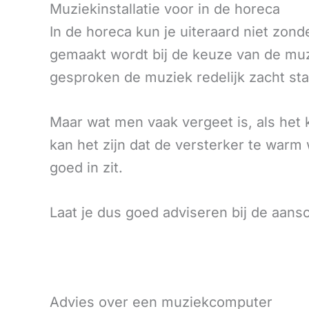
Muziekinstallatie voor in de horeca
In de horeca kun je uiteraard niet zond
gemaakt wordt bij de keuze van de muzie
gesproken de muziek redelijk zacht sta
Maar wat men vaak vergeet is, als het 
kan het zijn dat de versterker te warm w
goed in zit.
Laat je dus goed adviseren bij de aansc
Advies over een muziekcomputer