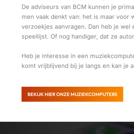
De adviseurs van BCM kunnen je prima 
men vaak denkt van: het is maar voor 
verzoekjes aanvragen. Dan heb je wel
speellijst. Of nog handiger, dat ze a
Heb je interesse in een muziekcompu
komt vrijblijvend bij je langs en kan je
BEKIJK HIER ONZE MUZIEKCOMPUTERS