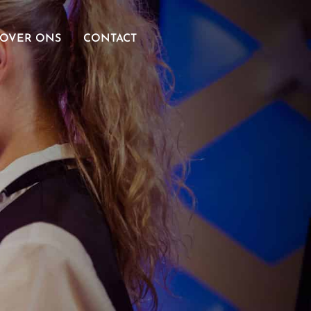
OVER ONS
CONTACT