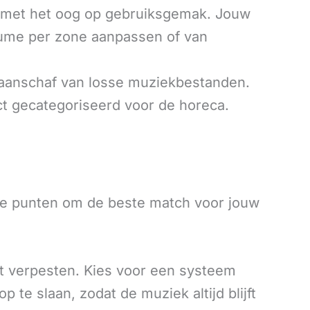
met het oog op gebruiksgemak. Jouw
lume per zone aanpassen of van
aanschaf van losse muziekbestanden.
ct gecategoriseerd voor de horeca.
ke punten om de beste match voor jouw
t verpesten. Kies voor een systeem
 te slaan, zodat de muziek altijd blijft