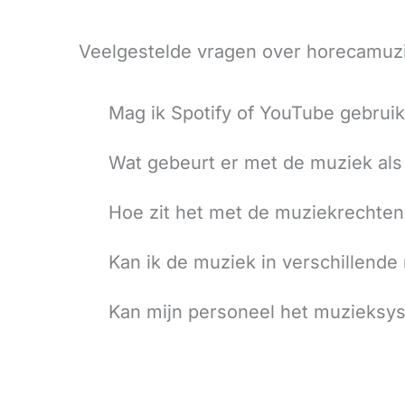
Veelgestelde vragen over horecamu
Mag ik Spotify of YouTube gebrui
Wat gebeurt er met de muziek als
Hoe zit het met de muziekrechte
Kan ik de muziek in verschillende
Kan mijn personeel het muzieksy