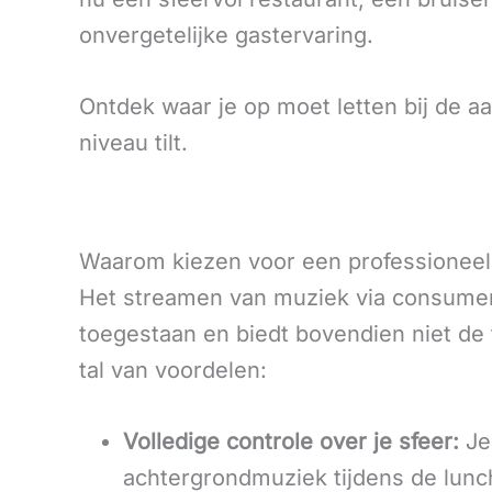
onvergetelijke gastervaring.
Ontdek waar je op moet letten bij de 
niveau tilt.
Waarom kiezen voor een professionee
Het streamen van muziek via consument
toegestaan en biedt bovendien niet de f
tal van voordelen:
Volledige controle over je sfeer:
Je
achtergrondmuziek tijdens de lunch