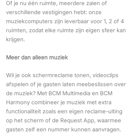
Of je nu één ruimte, meerdere zalen of
verschillende vestigingen hebt: onze
muziekcomputers zijn leverbaar voor 1, 2 of 4
ruimten, zodat elke ruimte zijn eigen sfeer kan
krijgen.
Meer dan alleen muziek
Wil je ook schermreclame tonen, videoclips
afspelen of je gasten laten meebeslissen over
de muziek? Met BCM Multimedia en BCM
Harmony combineer je muziek met extra
functionaliteit zoals een eigen reclame-uiting
op het scherm of de Request App, waarmee
gasten zelf een nummer kunnen aanvragen.