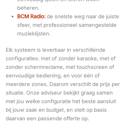
beheren.
BCM Radio:
de snelste weg naar de juiste
sfeer, met professioneel samengestelde
muzieklijsten.
Elk systeem is leverbaar in verschillende
configuraties: met of zonder karaoke, met of
zonder schermreclame, met touchscreen of
eenvoudige bediening, en voor één of
meerdere zones. Daarom verschilt de prijs per
situatie. Onze adviseur bekijkt graag samen
met jou welke configuratie het beste aansluit
bij jouw zaak en budget, en stelt op basis
daarvan een passende offerte op.