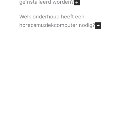
geïnstalleerd worden?
Welk onderhoud heeft een
horecamuziekcomputer nodig?