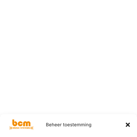
Beheer toestemming