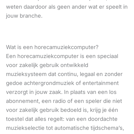
weten daardoor als geen ander wat er speelt in
jouw branche.
Wat is een horecamuziekcomputer?
Een horecamuziekcomputer is een speciaal
voor zakelijk gebruik ontwikkeld
muzieksysteem dat continu, legaal en zonder
gedoe achtergrondmuziek of entertainment
verzorgt in jouw zaak. In plaats van een los
abonnement, een radio of een speler die niet
voor zakelijk gebruik bedoeld is, krijg je één
toestel dat alles regelt: van een doordachte
muziekselectie tot automatische tijdschema’s,