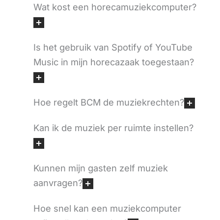
Wat kost een horecamuziekcomputer?
Is het gebruik van Spotify of YouTube
Music in mijn horecazaak toegestaan?
Hoe regelt BCM de muziekrechten?
Kan ik de muziek per ruimte instellen?
Kunnen mijn gasten zelf muziek
aanvragen?
Hoe snel kan een muziekcomputer