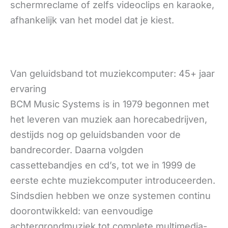
schermreclame of zelfs videoclips en karaoke,
afhankelijk van het model dat je kiest.
Van geluidsband tot muziekcomputer: 45+ jaar
ervaring
BCM Music Systems is in 1979 begonnen met
het leveren van muziek aan horecabedrijven,
destijds nog op geluidsbanden voor de
bandrecorder. Daarna volgden
cassettebandjes en cd’s, tot we in 1999 de
eerste echte muziekcomputer introduceerden.
Sindsdien hebben we onze systemen continu
doorontwikkeld: van eenvoudige
achtergrondmuziek tot complete multimedia-