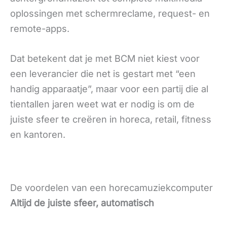
oplossingen met schermreclame, request- en
remote-apps.
Dat betekent dat je met BCM niet kiest voor
een leverancier die net is gestart met “een
handig apparaatje”, maar voor een partij die al
tientallen jaren weet wat er nodig is om de
juiste sfeer te creëren in horeca, retail, fitness
en kantoren.
De voordelen van een horecamuziekcomputer
Altijd de juiste sfeer, automatisch