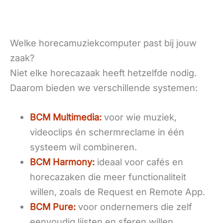
Welke horecamuziekcomputer past bij jouw
zaak?
Niet elke horecazaak heeft hetzelfde nodig.
Daarom bieden we verschillende systemen:
BCM Multimedia:
voor wie muziek,
videoclips én schermreclame in één
systeem wil combineren.
BCM Harmony:
ideaal voor cafés en
horecazaken die meer functionaliteit
willen, zoals de Request en Remote App.
BCM Pure:
voor ondernemers die zelf
eenvoudig lijsten en sferen willen