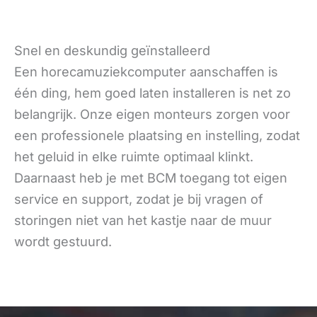
Snel en deskundig geïnstalleerd
Een horecamuziekcomputer aanschaffen is
één ding, hem goed laten installeren is net zo
belangrijk. Onze eigen monteurs zorgen voor
een professionele plaatsing en instelling, zodat
het geluid in elke ruimte optimaal klinkt.
Daarnaast heb je met BCM toegang tot eigen
service en support, zodat je bij vragen of
storingen niet van het kastje naar de muur
wordt gestuurd.