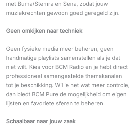
met Buma/Stemra en Sena, zodat jouw
muziekrechten gewoon goed geregeld zijn.
Geen omkijken naar techniek
Geen fysieke media meer beheren, geen
handmatige playlists samenstellen als je dat
niet wilt. Kies voor BCM Radio en je hebt direct
professioneel samengestelde themakanalen
tot je beschikking. Wil je net wat meer controle,
dan biedt BCM Pure de mogelijkheid om eigen
lijsten en favoriete sferen te beheren.
Schaalbaar naar jouw zaak