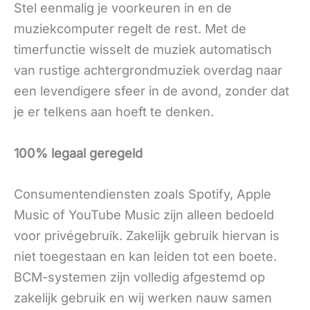
Stel eenmalig je voorkeuren in en de
muziekcomputer regelt de rest. Met de
timerfunctie wisselt de muziek automatisch
van rustige achtergrondmuziek overdag naar
een levendigere sfeer in de avond, zonder dat
je er telkens aan hoeft te denken.
100% legaal geregeld
Consumentendiensten zoals Spotify, Apple
Music of YouTube Music zijn alleen bedoeld
voor privégebruik. Zakelijk gebruik hiervan is
niet toegestaan en kan leiden tot een boete.
BCM-systemen zijn volledig afgestemd op
zakelijk gebruik en wij werken nauw samen