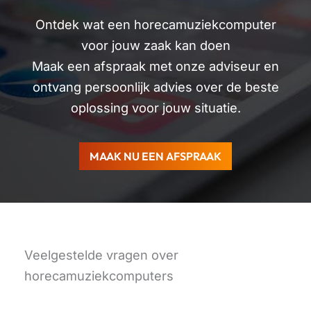
Ontdek wat een horecamuziekcomputer
voor jouw zaak kan doen
Maak een afspraak met onze adviseur en
ontvang persoonlijk advies over de beste
oplossing voor jouw situatie.
MAAK NU EEN AFSPRAAK
Veelgestelde vragen over
horecamuziekcomputers