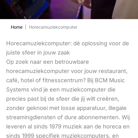
Home
| Horecamuziekcomputer
Horecamuziekcomputer: dé oplossing voor de
juiste sfeer in jouw zaak
Op zoek naar een betrouwbare
horecamuziekcomputer voor jouw restaurant,
café, hotel of fitnesscentrum? Bij BCM Music
Systems vind je een muziekcomputer die
precies past bij de sfeer die jij wilt creëren,
zonder geknoei met losse apparatuur, illegale
streamingdiensten of dure abonnementen. Wij
leveren al sinds 1979 muziek aan de horeca en
sinds 1999 specifiek muziekcomputers, en